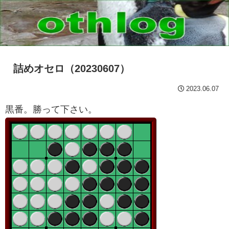
詰めオセロ（20230607）
2023.06.07
黒番。勝って下さい。