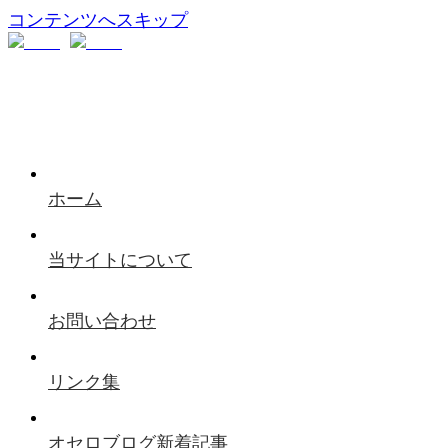
コンテンツへスキップ
ホーム
当サイトについて
お問い合わせ
リンク集
オセロブログ新着記事