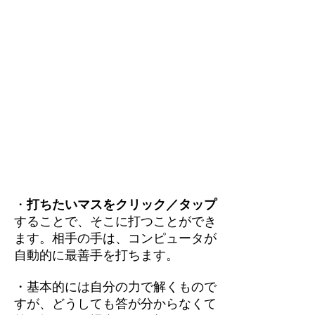
・
打ちたいマスをクリック／タップ
することで、そこに打つことができ
ます。相手の手は、コンピュータが
自動的に最善手を打ちます。
・基本的には自分の力で解くもので
すが、どうしても答が分からなくて