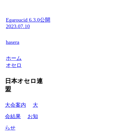
Egaroucid 6.3.0公開
2023.07.10
hasera
ホーム
オセロ
日本オセロ連
盟
大会案内
大
会結果
お知
らせ