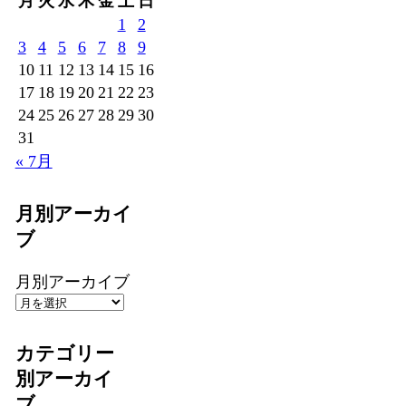
月
火
水
木
金
土
日
1
2
3
4
5
6
7
8
9
10
11
12
13
14
15
16
17
18
19
20
21
22
23
24
25
26
27
28
29
30
31
« 7月
月別アーカイ
ブ
月別アーカイブ
カテゴリー
別アーカイ
ブ