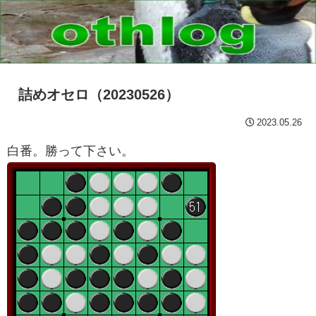
詰めオセロ（20230526）
2023.05.26
白番。勝って下さい。