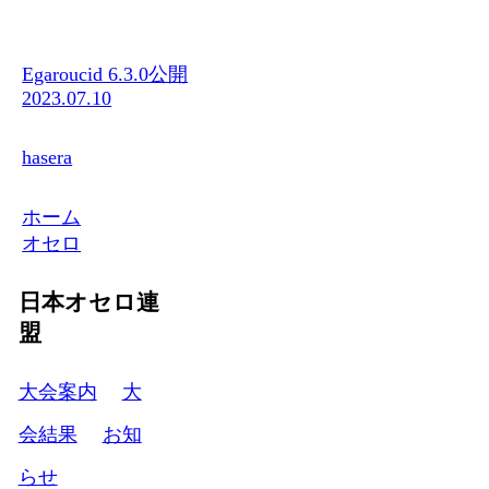
Egaroucid 6.3.0公開
2023.07.10
hasera
ホーム
オセロ
日本オセロ連
盟
大会案内
大
会結果
お知
らせ