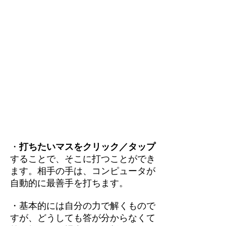
・
打ちたいマスをクリック／タップ
することで、そこに打つことができ
ます。相手の手は、コンピュータが
自動的に最善手を打ちます。
・基本的には自分の力で解くもので
すが、どうしても答が分からなくて