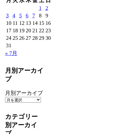
月
火
水
木
金
土
日
1
2
3
4
5
6
7
8
9
10
11
12
13
14
15
16
17
18
19
20
21
22
23
24
25
26
27
28
29
30
31
« 7月
月別アーカイ
ブ
月別アーカイブ
カテゴリー
別アーカイ
ブ