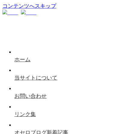
コンテンツへスキップ
ホーム
当サイトについて
お問い合わせ
リンク集
オセロブログ新着記事