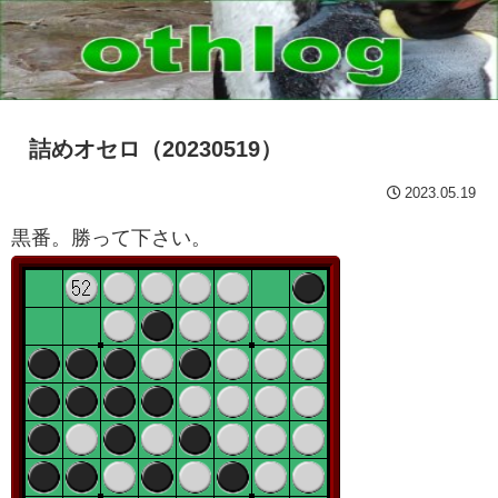
詰めオセロ（20230519）
2023.05.19
黒番。勝って下さい。