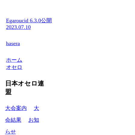
Egaroucid 6.3.0公開
2023.07.10
hasera
ホーム
オセロ
日本オセロ連
盟
大会案内
大
会結果
お知
らせ