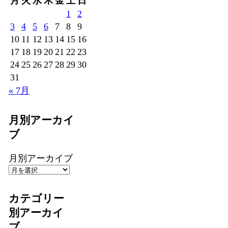
月
火
水
木
金
土
日
1
2
3
4
5
6
7
8
9
10
11
12
13
14
15
16
17
18
19
20
21
22
23
24
25
26
27
28
29
30
31
« 7月
月別アーカイ
ブ
月別アーカイブ
カテゴリー
別アーカイ
ブ