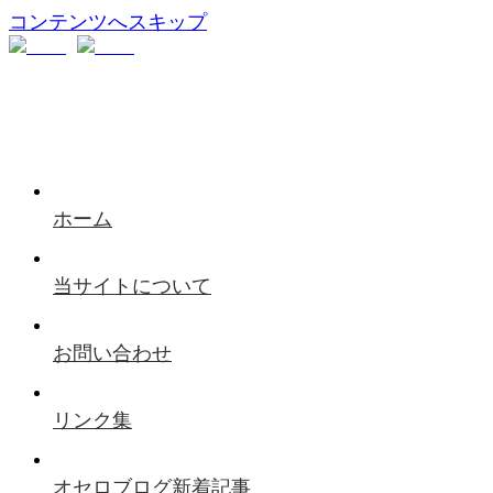
コンテンツへスキップ
ホーム
当サイトについて
お問い合わせ
リンク集
オセロブログ新着記事