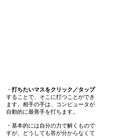
・
打ちたいマスをクリック／タップ
することで、そこに打つことができ
ます。相手の手は、コンピュータが
自動的に最善手を打ちます。
・基本的には自分の力で解くもので
すが、どうしても答が分からなくて