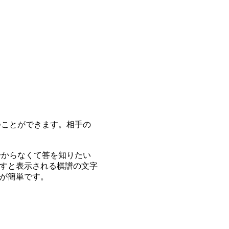
つことができます。相手の
分からなくて答を知りたい
すと表示される棋譜の文字
が簡単です。