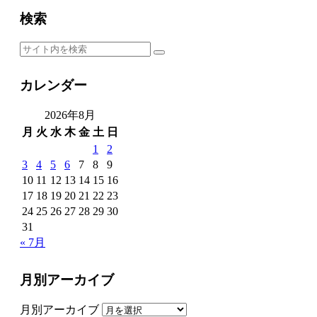
検索
カレンダー
2026年8月
月
火
水
木
金
土
日
1
2
3
4
5
6
7
8
9
10
11
12
13
14
15
16
17
18
19
20
21
22
23
24
25
26
27
28
29
30
31
« 7月
月別アーカイブ
月別アーカイブ