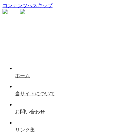
コンテンツへスキップ
ホーム
当サイトについて
お問い合わせ
リンク集