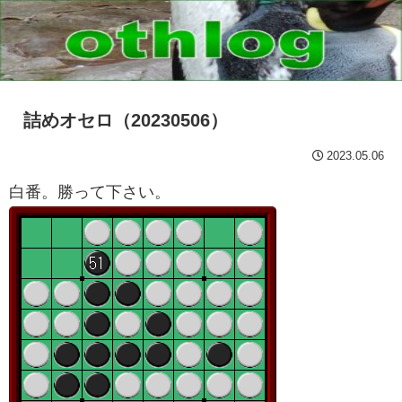
詰めオセロ（20230506）
2023.05.06
白番。勝って下さい。