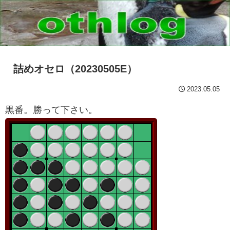
詰めオセロ（20230505E）
2023.05.05
黒番。勝って下さい。