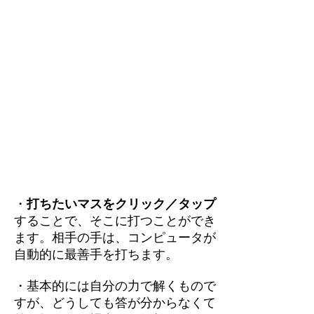
・
打ちたいマスをクリック／タップ
することで、そこに打つことができ
ます。相手の手は、コンピュータが
自動的に最善手を打ちます。
・基本的には自分の力で解くもので
すが、どうしても答が分からなくて