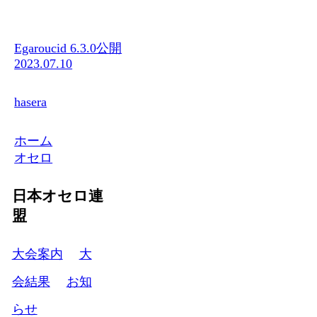
Egaroucid 6.3.0公開
2023.07.10
hasera
ホーム
オセロ
日本オセロ連
盟
大会案内
大
会結果
お知
らせ