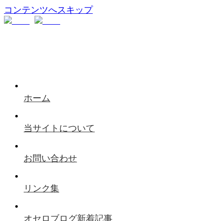
コンテンツへスキップ
ホーム
当サイトについて
お問い合わせ
リンク集
オセロブログ新着記事