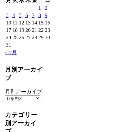
月
火
水
木
金
土
日
1
2
3
4
5
6
7
8
9
10
11
12
13
14
15
16
17
18
19
20
21
22
23
24
25
26
27
28
29
30
31
« 7月
月別アーカイ
ブ
月別アーカイブ
カテゴリー
別アーカイ
ブ