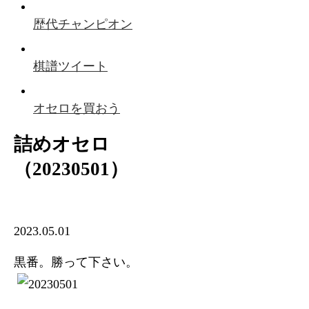
歴代チャンピオン
棋譜ツイート
オセロを買おう
詰めオセロ
（20230501）
2023.05.01
黒番。勝って下さい。