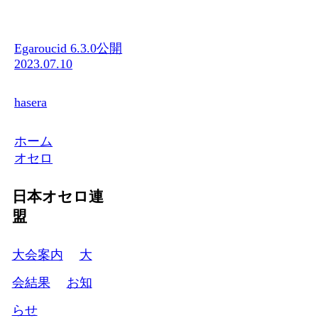
Egaroucid 6.3.0公開
2023.07.10
hasera
ホーム
オセロ
日本オセロ連
盟
大会案内
大
会結果
お知
らせ