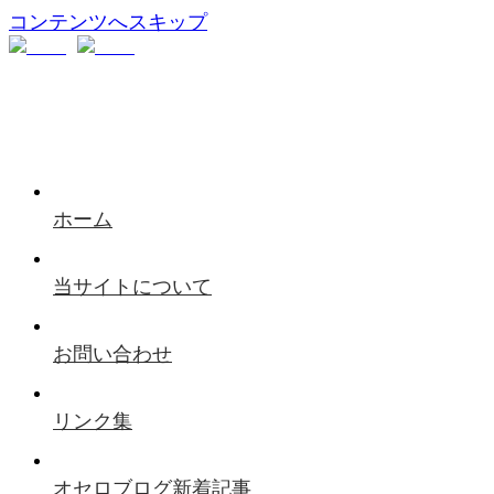
コンテンツへスキップ
ホーム
当サイトについて
お問い合わせ
リンク集
オセロブログ新着記事