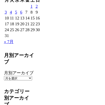
月
火
水
木
金
土
日
1
2
3
4
5
6
7
8
9
10
11
12
13
14
15
16
17
18
19
20
21
22
23
24
25
26
27
28
29
30
31
« 7月
月別アーカイ
ブ
月別アーカイブ
カテゴリー
別アーカイ
ブ