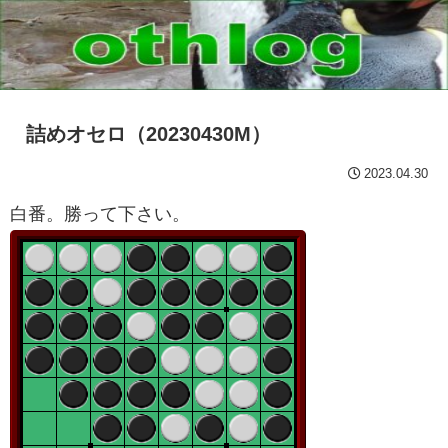
詰めオセロ（20230430M）
2023.04.30
白番。勝って下さい。