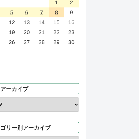
1
2
5
6
7
8
9
12
13
14
15
16
19
20
21
22
23
26
27
28
29
30
別アーカイブ
テゴリー別アーカイブ