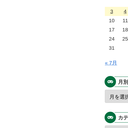
3
4
10
11
17
18
24
25
31
« 7月
月
カ