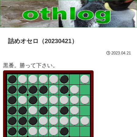
詰めオセロ（20230421）
2023.04.21
黒番。勝って下さい。