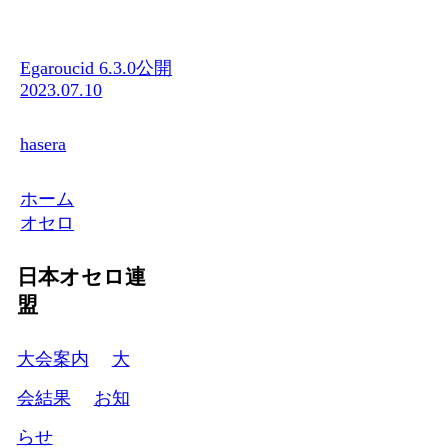
Egaroucid 6.3.0公開
2023.07.10
hasera
ホーム
オセロ
日本オセロ連
盟
大会案内
大
会結果
お知
らせ