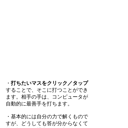
・
打ちたいマスをクリック／タップ
することで、そこに打つことができ
ます。相手の手は、コンピュータが
自動的に最善手を打ちます。
・基本的には自分の力で解くもので
すが、どうしても答が分からなくて