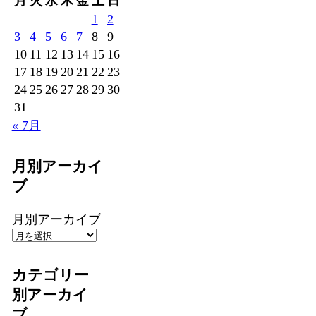
月
火
水
木
金
土
日
1
2
3
4
5
6
7
8
9
10
11
12
13
14
15
16
17
18
19
20
21
22
23
24
25
26
27
28
29
30
31
« 7月
月別アーカイ
ブ
月別アーカイブ
カテゴリー
別アーカイ
ブ