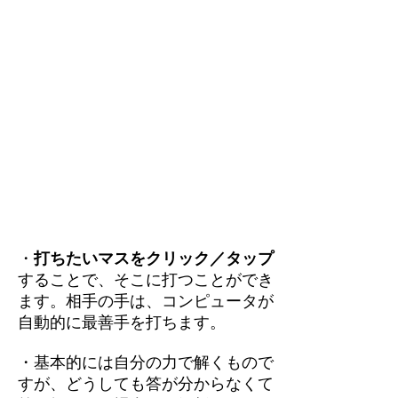
・
打ちたいマスをクリック／タップ
することで、そこに打つことができ
ます。相手の手は、コンピュータが
自動的に最善手を打ちます。
・基本的には自分の力で解くもので
すが、どうしても答が分からなくて