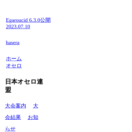
Egaroucid 6.3.0公開
2023.07.10
hasera
ホーム
オセロ
日本オセロ連
盟
大会案内
大
会結果
お知
らせ