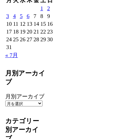
月
火
水
木
金
土
日
1
2
3
4
5
6
7
8
9
10
11
12
13
14
15
16
17
18
19
20
21
22
23
24
25
26
27
28
29
30
31
« 7月
月別アーカイ
ブ
月別アーカイブ
カテゴリー
別アーカイ
ブ