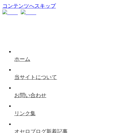
コンテンツへスキップ
ホーム
当サイトについて
お問い合わせ
リンク集
オセロブログ新着記事