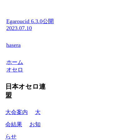
Egaroucid 6.3.0公開
2023.07.10
hasera
ホーム
オセロ
日本オセロ連
盟
大会案内
大
会結果
お知
らせ