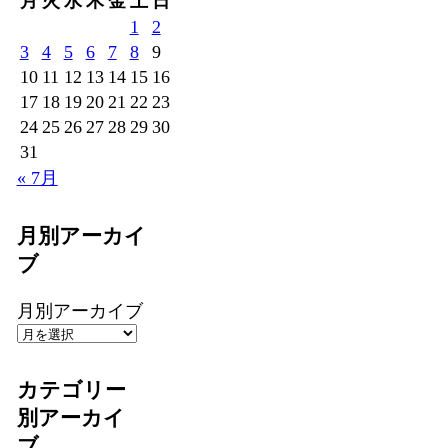
月
火
水
木
金
土
日
1
2
3
4
5
6
7
8
9
10
11
12
13
14
15
16
17
18
19
20
21
22
23
24
25
26
27
28
29
30
31
« 7月
月別アーカイ
ブ
月別アーカイブ
カテゴリー
別アーカイ
ブ