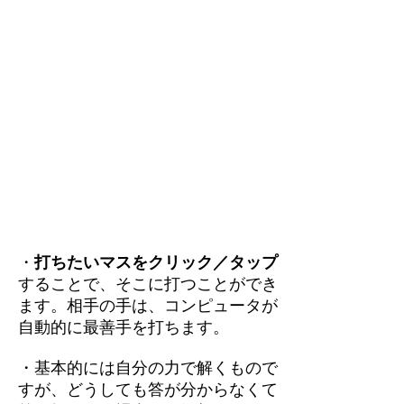
・
打ちたいマスをクリック／タップ
することで、そこに打つことができ
ます。相手の手は、コンピュータが
自動的に最善手を打ちます。
・基本的には自分の力で解くもので
すが、どうしても答が分からなくて