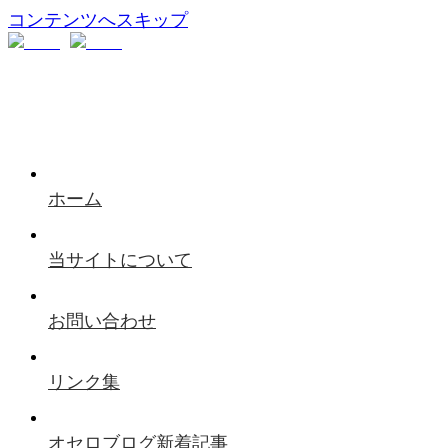
コンテンツへスキップ
ホーム
当サイトについて
お問い合わせ
リンク集
オセロブログ新着記事