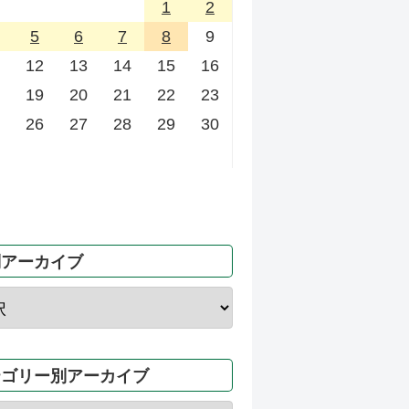
1
2
5
6
7
8
9
12
13
14
15
16
19
20
21
22
23
26
27
28
29
30
別アーカイブ
テゴリー別アーカイブ