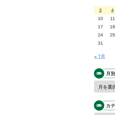
3
4
10
11
17
18
24
25
31
« 7月
月
カ