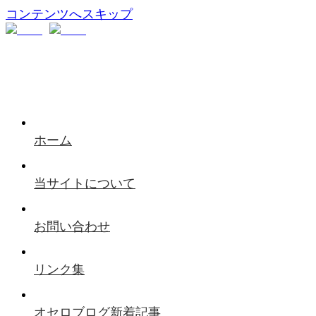
コンテンツへスキップ
ホーム
当サイトについて
お問い合わせ
リンク集
オセロブログ新着記事