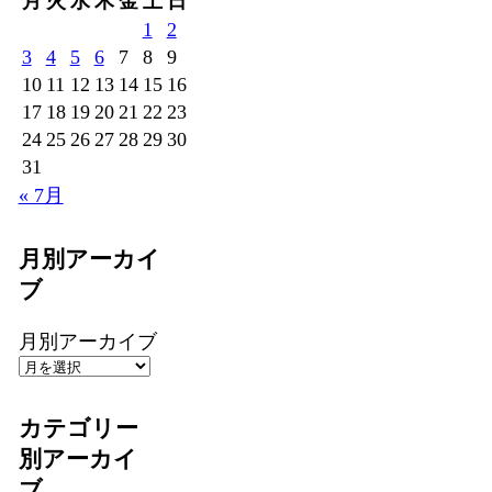
月
火
水
木
金
土
日
1
2
3
4
5
6
7
8
9
10
11
12
13
14
15
16
17
18
19
20
21
22
23
24
25
26
27
28
29
30
31
« 7月
月別アーカイ
ブ
月別アーカイブ
カテゴリー
別アーカイ
ブ