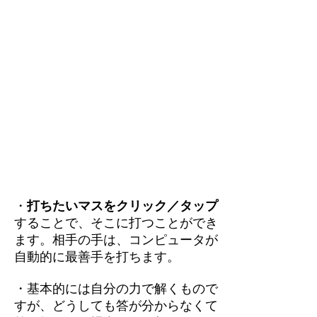
・
打ちたいマスをクリック／タップ
することで、そこに打つことができ
ます。相手の手は、コンピュータが
自動的に最善手を打ちます。
・基本的には自分の力で解くもので
すが、どうしても答が分からなくて