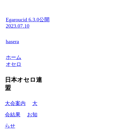
Egaroucid 6.3.0公開
2023.07.10
hasera
ホーム
オセロ
日本オセロ連
盟
大会案内
大
会結果
お知
らせ