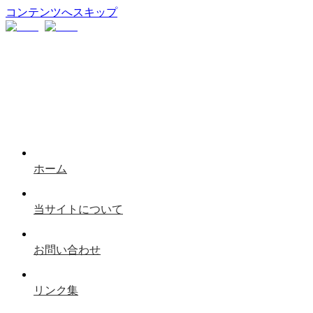
コンテンツへスキップ
ホーム
当サイトについて
お問い合わせ
リンク集