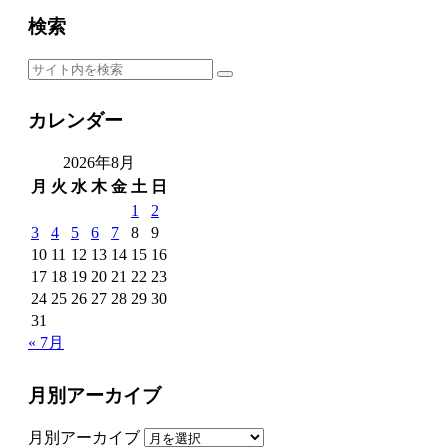
検索
カレンダー
2026年8月
月
火
水
木
金
土
日
1
2
3
4
5
6
7
8
9
10
11
12
13
14
15
16
17
18
19
20
21
22
23
24
25
26
27
28
29
30
31
« 7月
月別アーカイブ
月別アーカイブ