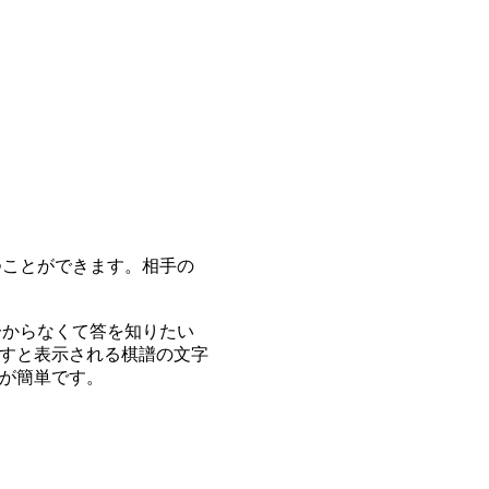
つことができます。相手の
分からなくて答を知りたい
すと表示される棋譜の文字
が簡単です。