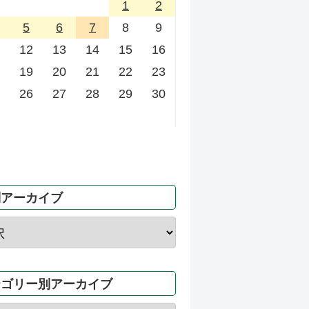
1
2
5
6
7
8
9
12
13
14
15
16
19
20
21
22
23
26
27
28
29
30
別アーカイブ
テゴリー別アーカイブ