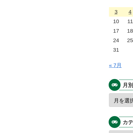
3
4
10
11
17
18
24
25
31
« 7月
月
カ