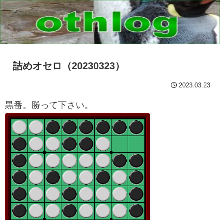
詰めオセロ（20230323）
2023.03.23
黒番。勝って下さい。