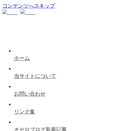
コンテンツへスキップ
ホーム
当サイトについて
お問い合わせ
リンク集
オセロブログ新着記事