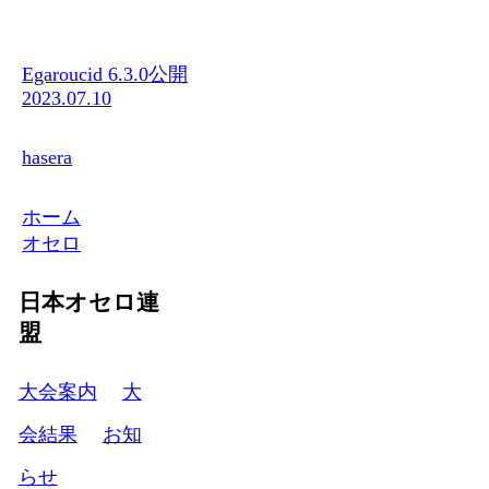
Egaroucid 6.3.0公開
2023.07.10
hasera
ホーム
オセロ
日本オセロ連
盟
大会案内
大
会結果
お知
らせ