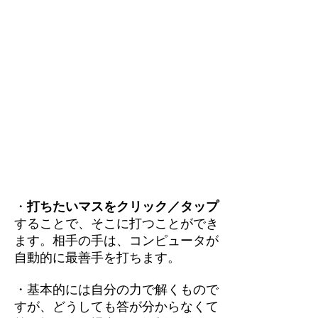
・
打ちたいマスをクリック／タップ
することで、そこに打つことができ
ます。相手の手は、コンピュータが
自動的に最善手を打ちます。
・基本的には自分の力で解くもので
すが、どうしても答が分からなくて