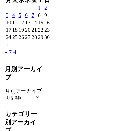
月
火
水
木
金
土
日
1
2
3
4
5
6
7
8
9
10
11
12
13
14
15
16
17
18
19
20
21
22
23
24
25
26
27
28
29
30
31
« 7月
月別アーカイ
ブ
月別アーカイブ
カテゴリー
別アーカイ
ブ