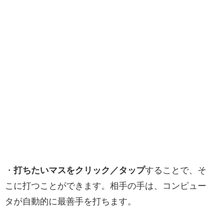
・
打ちたいマスをクリック／タップ
することで、そ
こに打つことができます。相手の手は、コンピュー
タが自動的に最善手を打ちます。