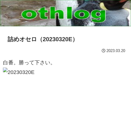
詰めオセロ（20230320E）
2023.03.20
白番。勝って下さい。