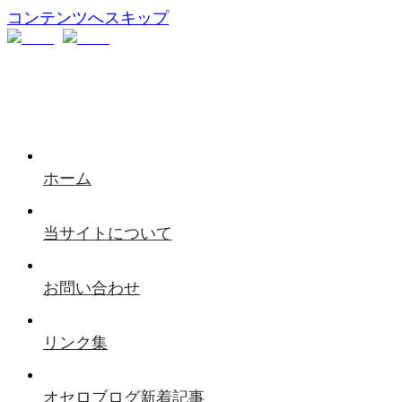
コンテンツへスキップ
ホーム
当サイトについて
お問い合わせ
リンク集
オセロブログ新着記事