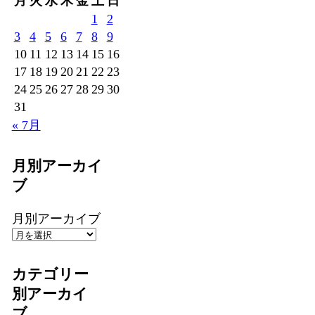
月
火
水
木
金
土
日
1
2
3
4
5
6
7
8
9
10
11
12
13
14
15
16
17
18
19
20
21
22
23
24
25
26
27
28
29
30
31
« 7月
月別アーカイ
ブ
月別アーカイブ
カテゴリー
別アーカイ
ブ