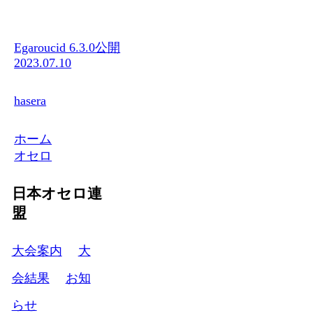
Egaroucid 6.3.0公開
2023.07.10
hasera
ホーム
オセロ
日本オセロ連
盟
大会案内
大
会結果
お知
らせ