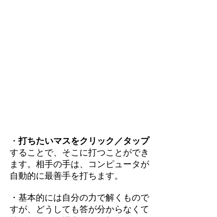
・
打ちたいマスをクリック／タップ
することで、そこに打つことができ
ます。相手の手は、コンピュータが
自動的に最善手を打ちます。
・基本的には自分の力で解くもので
すが、どうしても答が分からなくて