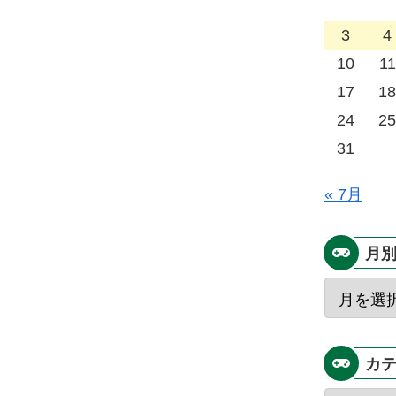
3
4
10
11
17
18
24
25
31
« 7月
月
カ