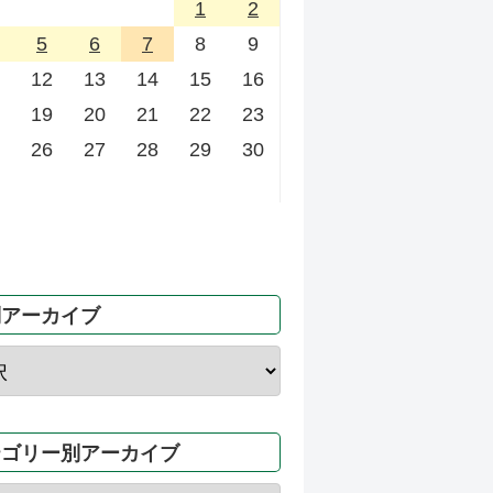
1
2
5
6
7
8
9
12
13
14
15
16
19
20
21
22
23
26
27
28
29
30
別アーカイブ
テゴリー別アーカイブ