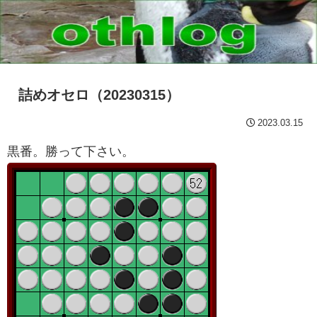
詰めオセロ（20230315）
2023.03.15
黒番。勝って下さい。