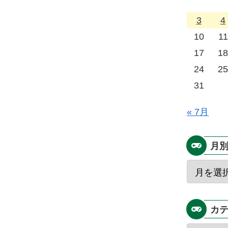
3
4
10
11
17
18
24
25
31
« 7月
月
カ