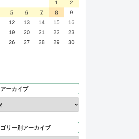
1
2
5
6
7
8
9
12
13
14
15
16
19
20
21
22
23
26
27
28
29
30
別アーカイブ
テゴリー別アーカイブ