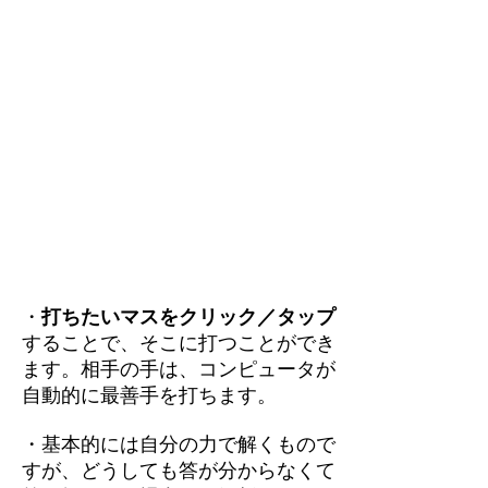
・
打ちたいマスをクリック／タップ
することで、そこに打つことができ
ます。相手の手は、コンピュータが
自動的に最善手を打ちます。
・基本的には自分の力で解くもので
すが、どうしても答が分からなくて