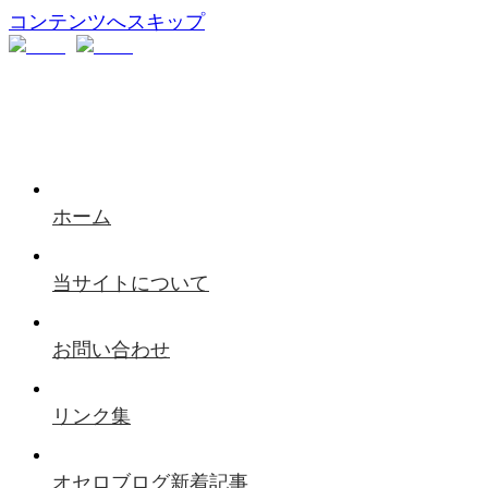
コンテンツへスキップ
ホーム
当サイトについて
お問い合わせ
リンク集
オセロブログ新着記事