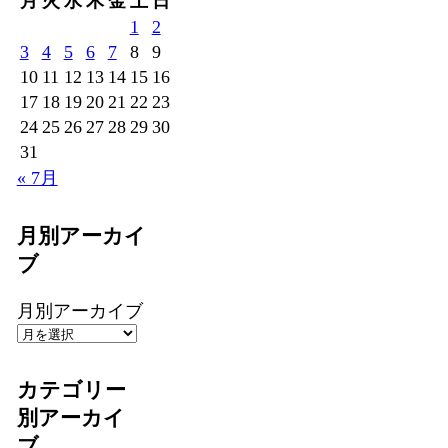
月
火
水
木
金
土
日
1
2
3
4
5
6
7
8
9
10
11
12
13
14
15
16
17
18
19
20
21
22
23
24
25
26
27
28
29
30
31
« 7月
月別アーカイ
ブ
月別アーカイブ
カテゴリー
別アーカイ
ブ