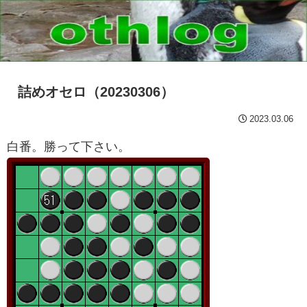
詰めオセロ（20230306）
2023.03.06
白番。勝って下さい。