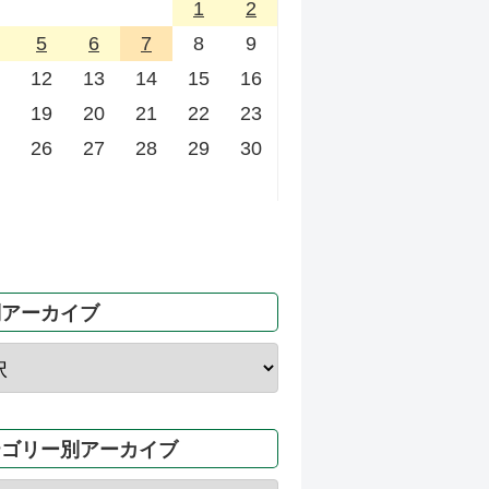
1
2
5
6
7
8
9
12
13
14
15
16
19
20
21
22
23
26
27
28
29
30
別アーカイブ
テゴリー別アーカイブ