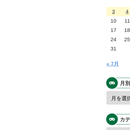
3
4
10
11
17
18
24
25
31
« 7月
月
カ