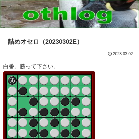
詰めオセロ（20230302E）
2023.03.02
白番。勝って下さい。