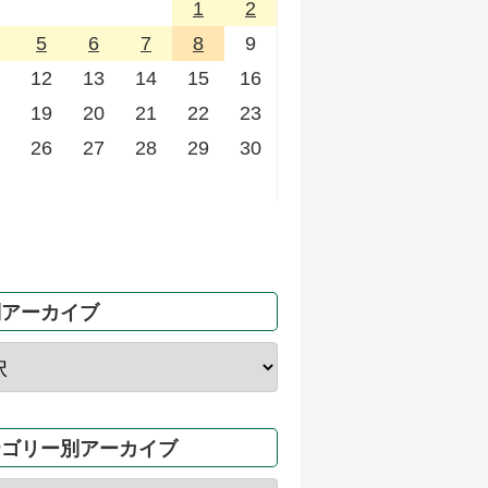
1
2
5
6
7
8
9
12
13
14
15
16
19
20
21
22
23
26
27
28
29
30
別アーカイブ
テゴリー別アーカイブ