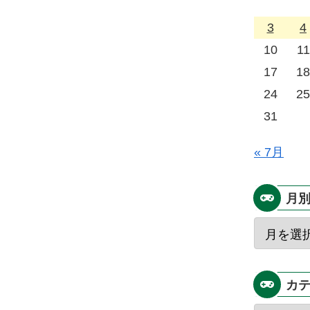
3
4
10
11
17
18
24
25
31
« 7月
月
カ