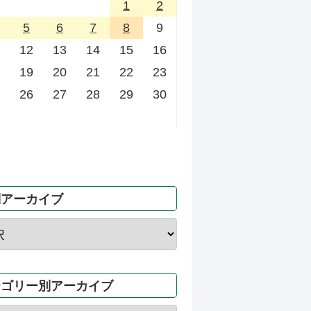
1
2
5
6
7
8
9
12
13
14
15
16
19
20
21
22
23
26
27
28
29
30
別アーカイブ
テゴリー別アーカイブ