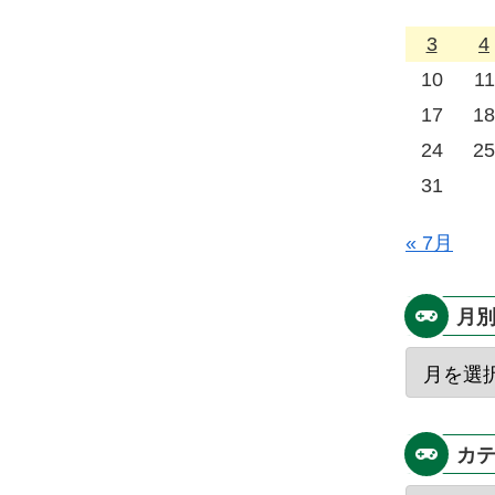
3
4
10
11
17
18
24
25
31
« 7月
月
カ