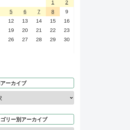
1
2
5
6
7
8
9
12
13
14
15
16
19
20
21
22
23
26
27
28
29
30
別アーカイブ
テゴリー別アーカイブ