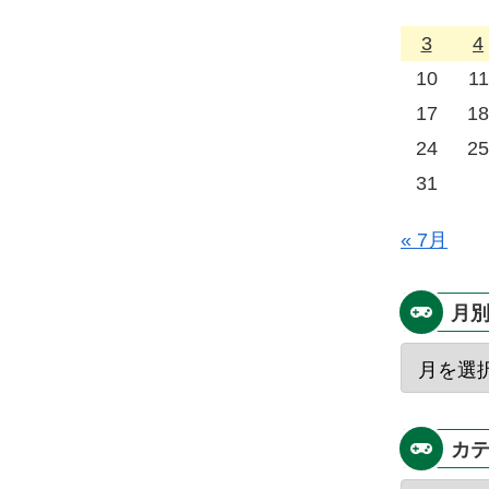
3
4
10
11
17
18
24
25
31
« 7月
月
カ