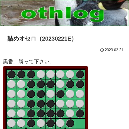
詰めオセロ（20230221E）
2023.02.21
黒番。勝って下さい。