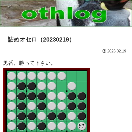
詰めオセロ（20230219）
2023.02.19
黒番。勝って下さい。