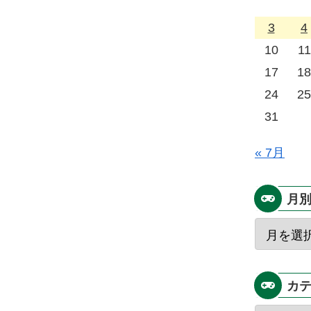
3
4
10
11
17
18
24
25
31
« 7月
月
カ