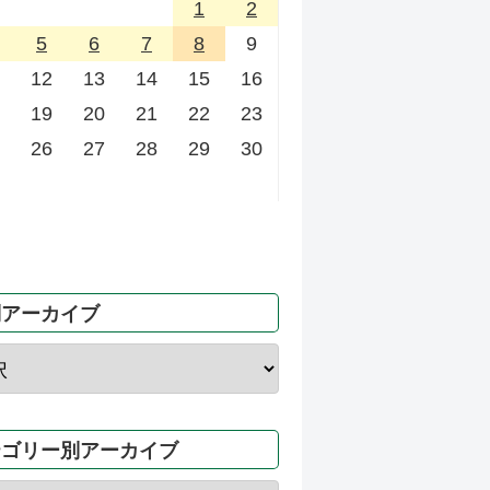
1
2
5
6
7
8
9
12
13
14
15
16
19
20
21
22
23
26
27
28
29
30
別アーカイブ
テゴリー別アーカイブ