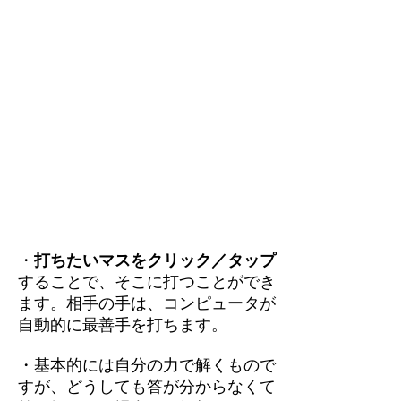
・
打ちたいマスをクリック／タップ
することで、そこに打つことができ
ます。相手の手は、コンピュータが
自動的に最善手を打ちます。
・基本的には自分の力で解くもので
すが、どうしても答が分からなくて