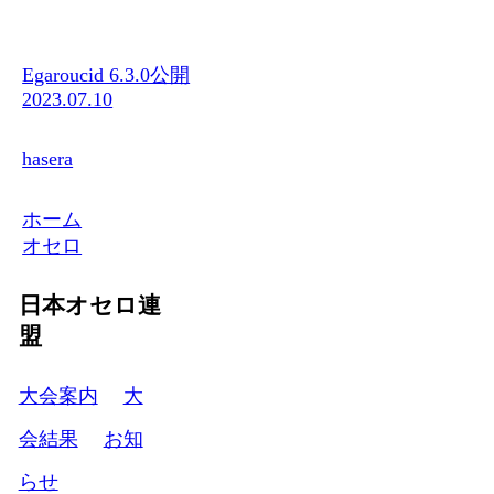
Egaroucid 6.3.0公開
2023.07.10
hasera
ホーム
オセロ
日本オセロ連
盟
大会案内
大
会結果
お知
らせ