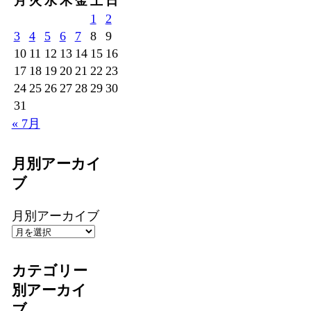
月
火
水
木
金
土
日
1
2
3
4
5
6
7
8
9
10
11
12
13
14
15
16
17
18
19
20
21
22
23
24
25
26
27
28
29
30
31
« 7月
月別アーカイ
ブ
月別アーカイブ
カテゴリー
別アーカイ
ブ