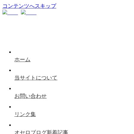
コンテンツへスキップ
ホーム
当サイトについて
お問い合わせ
リンク集
オセロブログ新着記事