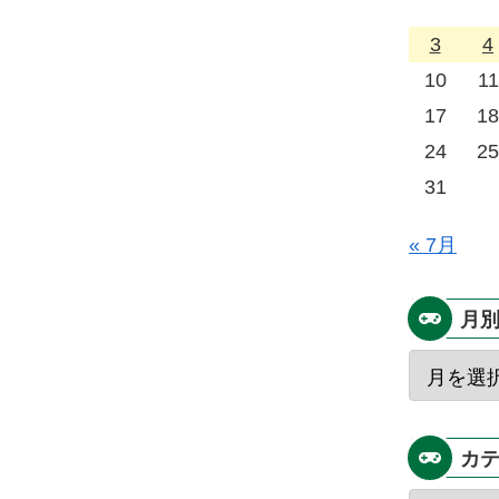
3
4
10
11
17
18
24
25
31
« 7月
月
カ