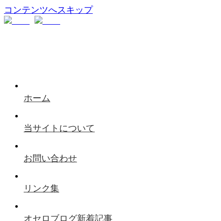
コンテンツへスキップ
ホーム
当サイトについて
お問い合わせ
リンク集
オセロブログ新着記事