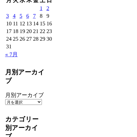
月
火
水
木
金
土
日
1
2
3
4
5
6
7
8
9
10
11
12
13
14
15
16
17
18
19
20
21
22
23
24
25
26
27
28
29
30
31
« 7月
月別アーカイ
ブ
月別アーカイブ
カテゴリー
別アーカイ
ブ