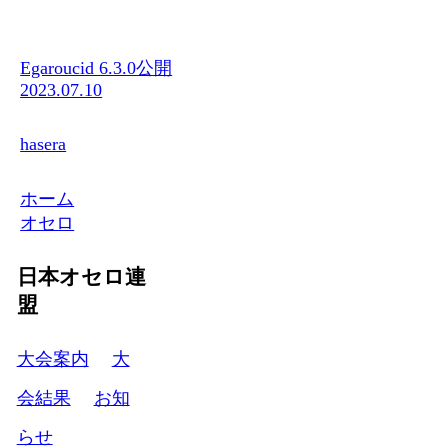
Egaroucid 6.3.0公開
2023.07.10
hasera
ホーム
オセロ
日本オセロ連
盟
大会案内
大
会結果
お知
らせ