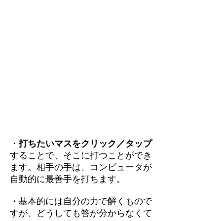
・
打ちたいマスをクリック／タップ
することで、そこに打つことができ
ます。相手の手は、コンピュータが
自動的に最善手を打ちます。
・基本的には自分の力で解くもので
すが、どうしても答が分からなくて