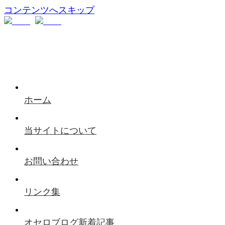
コンテンツへスキップ
ホーム
当サイトについて
お問い合わせ
リンク集
オセロブログ新着記事