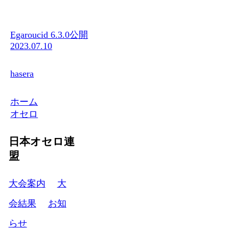
Egaroucid 6.3.0公開
2023.07.10
hasera
ホーム
オセロ
日本オセロ連
盟
大会案内
大
会結果
お知
らせ