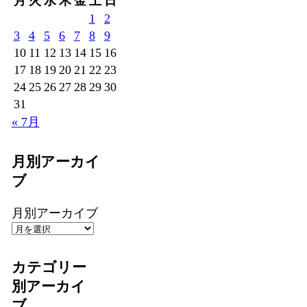
月
火
水
木
金
土
日
1
2
3
4
5
6
7
8
9
10
11
12
13
14
15
16
17
18
19
20
21
22
23
24
25
26
27
28
29
30
31
« 7月
月別アーカイ
ブ
月別アーカイブ
カテゴリー
別アーカイ
ブ