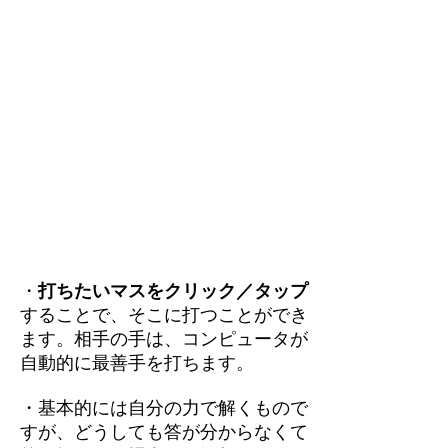
・
打ちたいマスをクリック／タップ
することで、そこに打つことができ
ます。相手の手は、コンピュータが
自動的に最善手を打ちます。
・基本的には自分の力で解くもので
すが、どうしても答が分からなくて