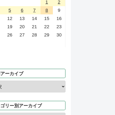
1
2
5
6
7
8
9
12
13
14
15
16
19
20
21
22
23
26
27
28
29
30
別アーカイブ
テゴリー別アーカイブ