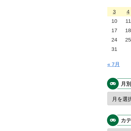
3
4
10
11
17
18
24
25
31
« 7月
月
カ