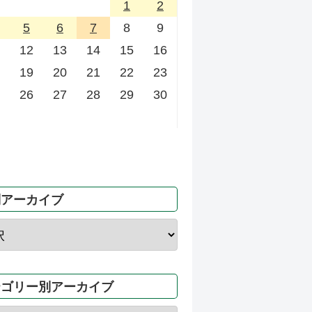
1
2
5
6
7
8
9
12
13
14
15
16
19
20
21
22
23
26
27
28
29
30
別アーカイブ
テゴリー別アーカイブ