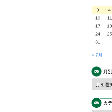
3
4
10
11
17
18
24
25
31
« 7月
月
カ