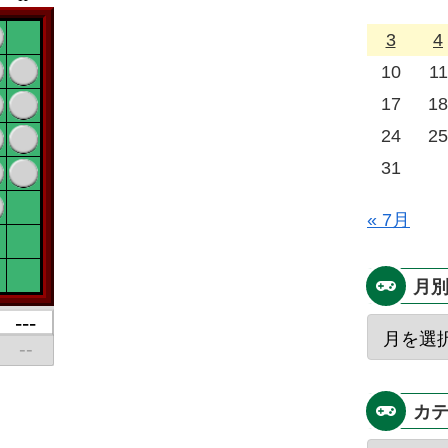
3
4
10
11
17
18
24
25
31
« 7月
月
カ