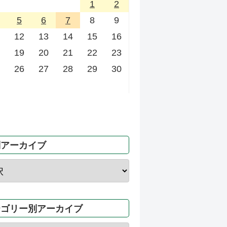
1
2
5
6
7
8
9
12
13
14
15
16
19
20
21
22
23
26
27
28
29
30
別アーカイブ
テゴリー別アーカイブ