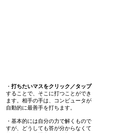
・
打ちたいマスをクリック／タップ
することで、そこに打つことができ
ます。相手の手は、コンピュータが
自動的に最善手を打ちます。
・基本的には自分の力で解くもので
すが、どうしても答が分からなくて