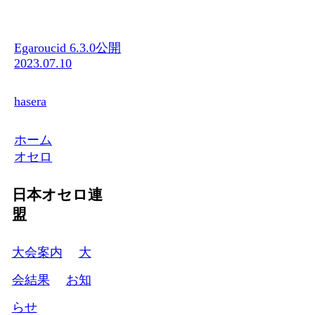
Egaroucid 6.3.0公開
2023.07.10
hasera
ホーム
オセロ
日本オセロ連
盟
大会案内
大
会結果
お知
らせ