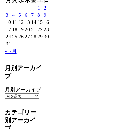
月
火
水
木
金
土
日
1
2
3
4
5
6
7
8
9
10
11
12
13
14
15
16
17
18
19
20
21
22
23
24
25
26
27
28
29
30
31
« 7月
月別アーカイ
ブ
月別アーカイブ
カテゴリー
別アーカイ
ブ