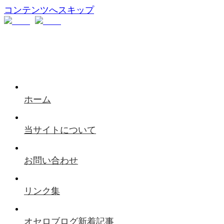
コンテンツへスキップ
ホーム
当サイトについて
お問い合わせ
リンク集
オセロブログ新着記事