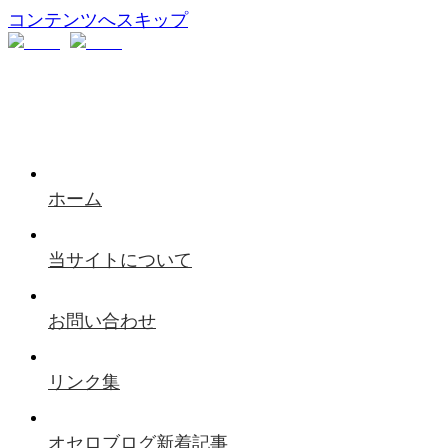
コンテンツへスキップ
ホーム
当サイトについて
お問い合わせ
リンク集
オセロブログ新着記事