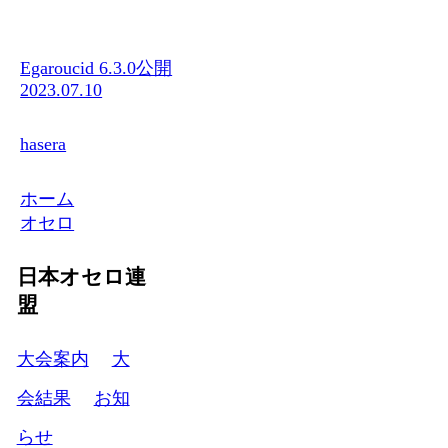
Egaroucid 6.3.0公開
2023.07.10
hasera
ホーム
オセロ
日本オセロ連
盟
大会案内
大
会結果
お知
らせ