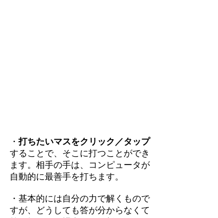
・
打ちたいマスをクリック／タップ
することで、そこに打つことができ
ます。相手の手は、コンピュータが
自動的に最善手を打ちます。
・基本的には自分の力で解くもので
すが、どうしても答が分からなくて