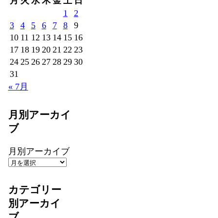
月
火
水
木
金
土
日
1
2
3
4
5
6
7
8
9
10
11
12
13
14
15
16
17
18
19
20
21
22
23
24
25
26
27
28
29
30
31
« 7月
月別アーカイ
ブ
月別アーカイブ
カテゴリー
別アーカイ
ブ