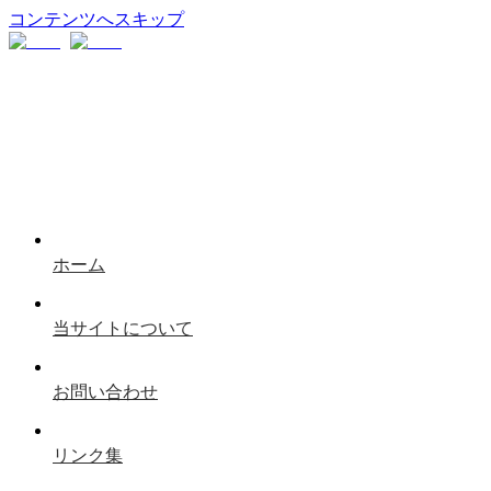
コンテンツへスキップ
ホーム
当サイトについて
お問い合わせ
リンク集