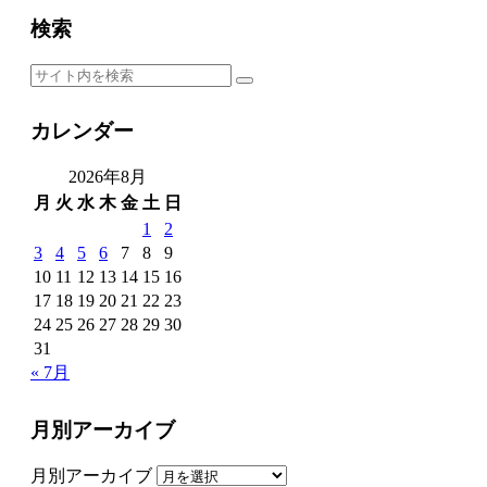
検索
カレンダー
2026年8月
月
火
水
木
金
土
日
1
2
3
4
5
6
7
8
9
10
11
12
13
14
15
16
17
18
19
20
21
22
23
24
25
26
27
28
29
30
31
« 7月
月別アーカイブ
月別アーカイブ