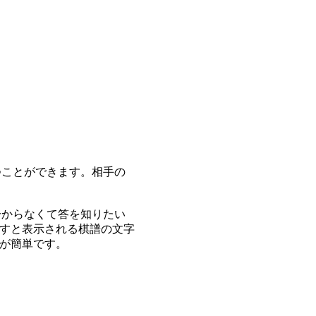
つことができます。相手の
分からなくて答を知りたい
すと表示される棋譜の文字
が簡単です。