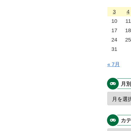
3
4
10
11
17
18
24
25
31
« 7月
月
カ