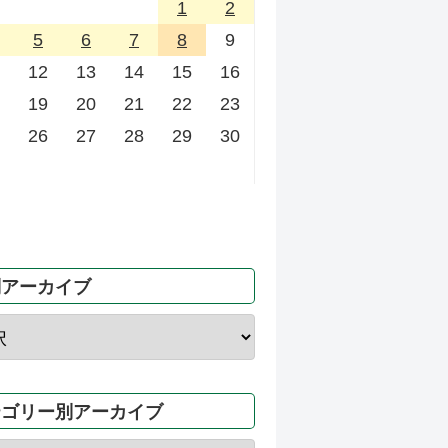
1
2
5
6
7
8
9
12
13
14
15
16
19
20
21
22
23
26
27
28
29
30
別アーカイブ
テゴリー別アーカイブ