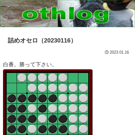
詰めオセロ（20230116）
2023.01.16
白番。勝って下さい。